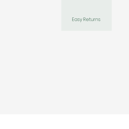
Easy Returns