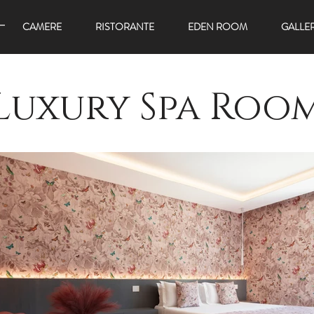
CAMERE
RISTORANTE
EDEN ROOM
GALLE
Luxury Spa Roo