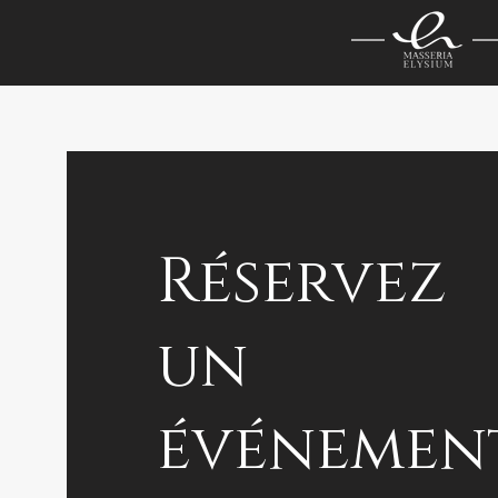
Réservez
un
événemen