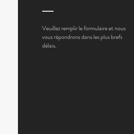
Veuillez remplir le formulaire et nous
vous répondrons dans les plus brefs
délais.