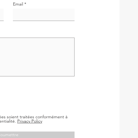
Email
es soient traitées conformément à
ntialité.
Privacy Policy
Soumettre