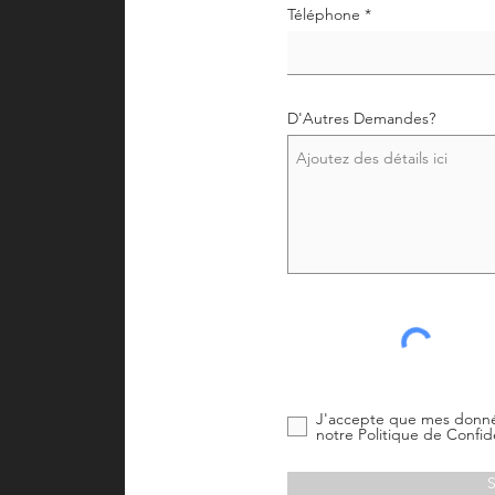
Téléphone
D'Autres Demandes?
J'accepte que mes donné
notre Politique de Confide