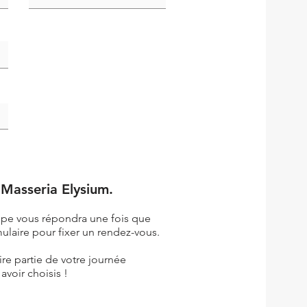
 Masseria Elysium.
pe vous répondra une fois que
ulaire pour fixer un rendez-vous.
re partie de votre journée
avoir choisis !